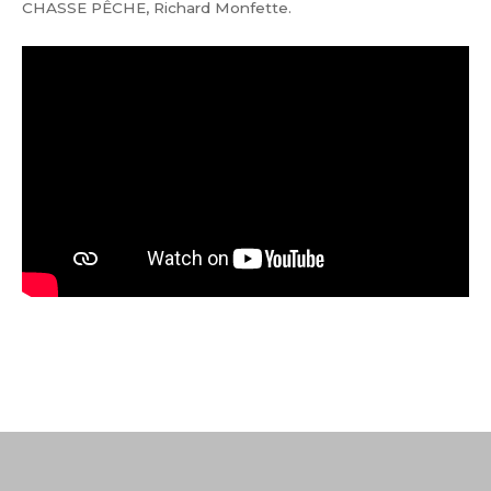
CHASSE PÊCHE, Richard Monfette.