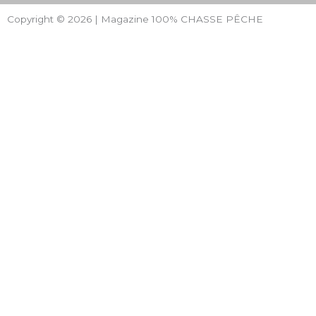
Copyright © 2026 | Magazine 100% CHASSE PÊCHE