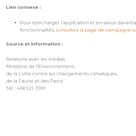
Lien connexe :
Pour télécharger l’application et en savoir davanta
fonctionnalités,
consultez la page de campagne s
Source et information :
Relations avec les médias
Ministère de l’Environnement,
de la Lutte contre les changements climatiques,
de la Faune et des Parcs
Tél. : 418 521-3991