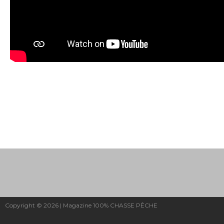
Copyright © 2026 | Magazine 100% CHASSE PÊCHE