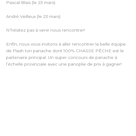
Pascal Blais (le 23 mars)
André Veilleux (le 23 mars)
N’hésitez pas à venir nous rencontrer!
Enfin, nous vous invitons à aller rencontrer la belle équipe
de Flash ton panache dont 100% CHASSE PÊCHE est le
partenaire principal. Un super concours de panache à
l’échelle provinciale avec une panoplie de prix à gagner!