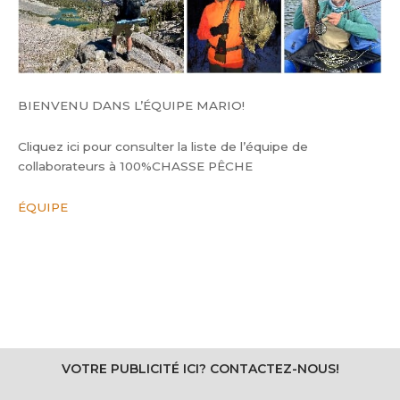
BIENVENU DANS L’ÉQUIPE MARIO!
Cliquez ici pour consulter la liste de l’équipe de
collaborateurs à 100%CHASSE PÊCHE
ÉQUIPE
VOTRE PUBLICITÉ ICI? CONTACTEZ-NOUS!