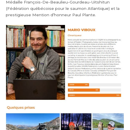
Médaille François-De-Beaulieu-Gourdeau-Uitshitun
(Fédération québécoise pour le saumon Atlantique) et la
prestigieuse Mention d’honneur Paul Plante.