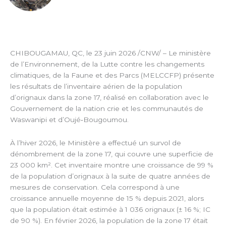
CHIBOUGAMAU, QC
,
le 23 juin 2026
/CNW/ – Le ministère
de l’Environnement, de la Lutte contre les changements
climatiques, de la Faune et des Parcs (MELCCFP) présente
les résultats de l’inventaire aérien de la population
d’orignaux dans la zone 17, réalisé en collaboration avec le
Gouvernement de la nation crie et les communautés de
Waswanipi et d’Oujé‑Bougoumou.
À l’hiver 2026, le Ministère a effectué un survol de
dénombrement de la zone 17, qui couvre une superficie de
23 000 km². Cet inventaire montre une croissance de 99 %
de la population d’orignaux à la suite de quatre années de
mesures de conservation. Cela correspond à une
croissance annuelle moyenne de 15 % depuis 2021, alors
que la population était estimée à 1 036 orignaux (± 16 %; IC
de 90 %). En février 2026, la population de la zone 17 était