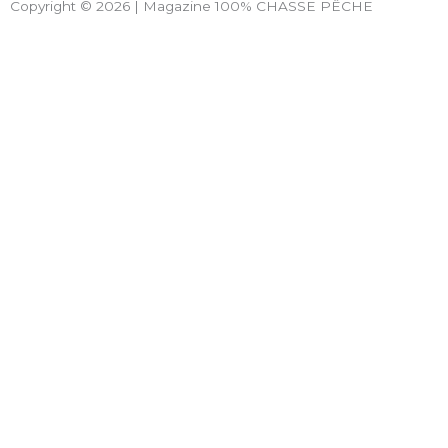
Copyright © 2026 | Magazine 100% CHASSE PÊCHE