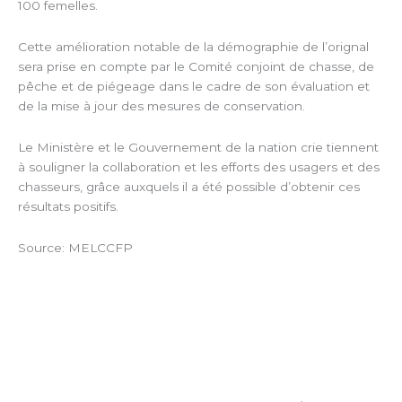
100 femelles.
Cette amélioration notable de la démographie de l’orignal
sera prise en compte par le Comité conjoint de chasse, de
pêche et de piégeage dans le cadre de son évaluation et
de la mise à jour des mesures de conservation.
Le Ministère et le Gouvernement de la nation crie tiennent
à souligner la collaboration et les efforts des usagers et des
chasseurs, grâce auxquels il a été possible d’obtenir ces
résultats positifs.
Source: MELCCFP