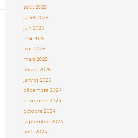
août 2025
juillet 2025
juin 2025
mai 2025
avril 2025
mars 2025
février 2025
janvier 2025
décembre 2024
novembre 2024
octobre 2024
septembre 2024
août 2024