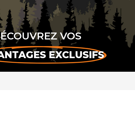
ÉCOUVREZ VOS
ANTAGES EXCLUSIFS