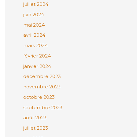
juillet 2024
juin 2024
mai 2024
avril 2024
mars 2024
février 2024
janvier 2024
décembre 2023
novembre 2023
octobre 2023
septembre 2023
août 2023
juillet 2023