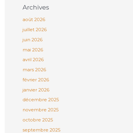
Archives
août 2026
juillet 2026
juin 2026
mai 2026
avril 2026
mars 2026
février 2026
janvier 2026
décembre 2025
novembre 2025
octobre 2025
septembre 2025