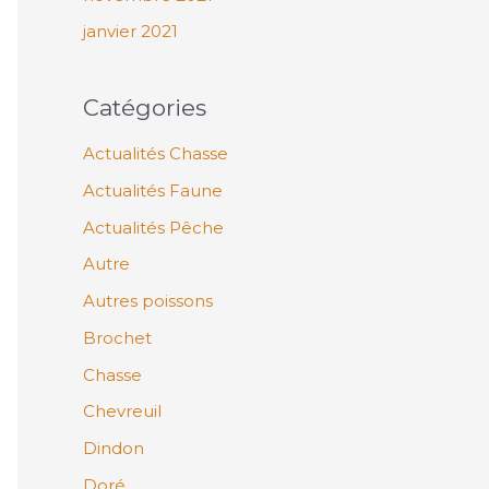
janvier 2021
Catégories
Actualités Chasse
Actualités Faune
Actualités Pêche
Autre
Autres poissons
Brochet
Chasse
Chevreuil
Dindon
Doré