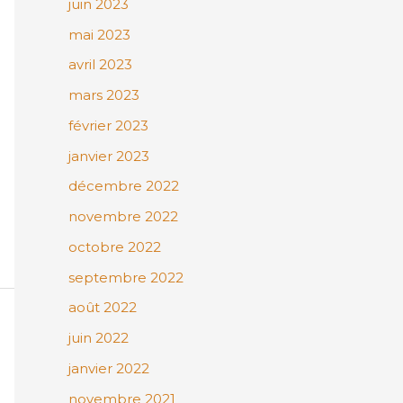
juin 2023
mai 2023
avril 2023
mars 2023
février 2023
janvier 2023
décembre 2022
novembre 2022
octobre 2022
septembre 2022
août 2022
juin 2022
janvier 2022
novembre 2021