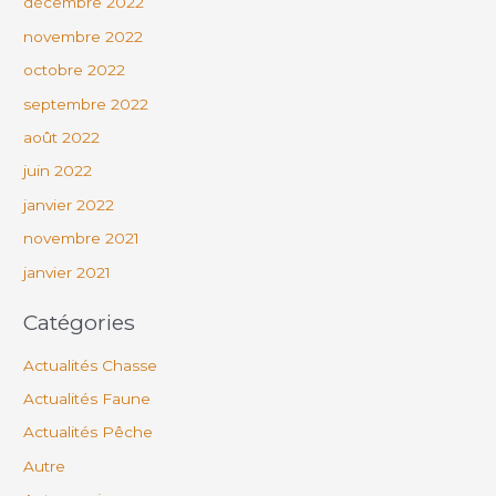
décembre 2022
novembre 2022
octobre 2022
septembre 2022
août 2022
juin 2022
janvier 2022
novembre 2021
janvier 2021
Catégories
Actualités Chasse
Actualités Faune
Actualités Pêche
Autre