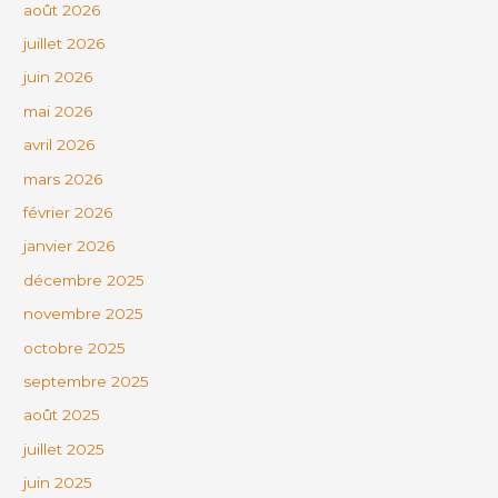
août 2026
juillet 2026
juin 2026
mai 2026
avril 2026
mars 2026
février 2026
janvier 2026
décembre 2025
novembre 2025
octobre 2025
septembre 2025
août 2025
juillet 2025
juin 2025