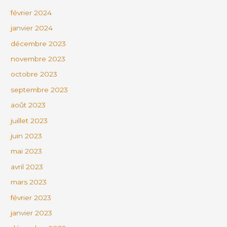
février 2024
janvier 2024
décembre 2023
novembre 2023
octobre 2023
septembre 2023
août 2023
juillet 2023
juin 2023
mai 2023
avril 2023
mars 2023
février 2023
janvier 2023