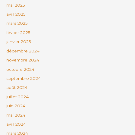
mai 2025
avril 2025
mars 2025
février 2025
janvier 2025
décembre 2024
novembre 2024
octobre 2024
septembre 2024
août 2024
juillet 2024
juin 2024
mai 2024
avril 2024
mars 2024