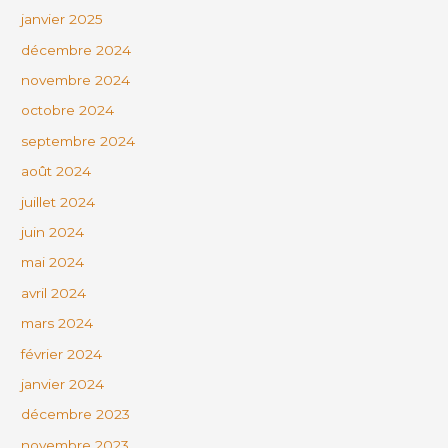
janvier 2025
décembre 2024
novembre 2024
octobre 2024
septembre 2024
août 2024
juillet 2024
juin 2024
mai 2024
avril 2024
mars 2024
février 2024
janvier 2024
décembre 2023
novembre 2023