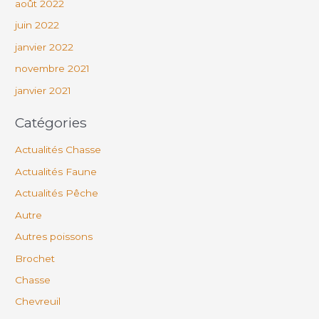
août 2022
juin 2022
janvier 2022
novembre 2021
janvier 2021
Catégories
Actualités Chasse
Actualités Faune
Actualités Pêche
Autre
Autres poissons
Brochet
Chasse
Chevreuil