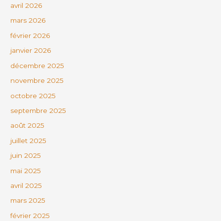
avril 2026
mars 2026
février 2026
janvier 2026
décembre 2025
novembre 2025
octobre 2025
septembre 2025
août 2025
juillet 2025
juin 2025
mai 2025
avril 2025
mars 2025
février 2025