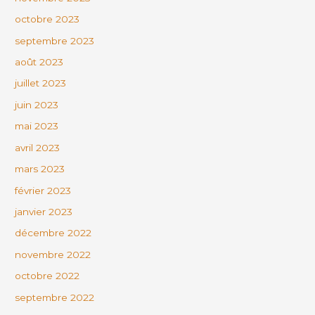
octobre 2023
septembre 2023
août 2023
juillet 2023
juin 2023
mai 2023
avril 2023
mars 2023
février 2023
janvier 2023
décembre 2022
novembre 2022
octobre 2022
septembre 2022