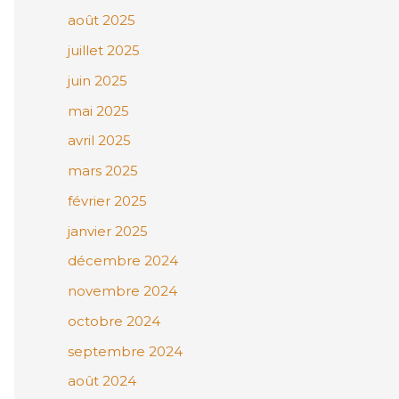
août 2025
juillet 2025
juin 2025
mai 2025
avril 2025
mars 2025
février 2025
janvier 2025
décembre 2024
novembre 2024
octobre 2024
septembre 2024
août 2024