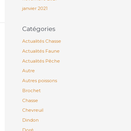
janvier 2021
Catégories
Actualités Chasse
Actualités Faune
Actualités Pêche
Autre
Autres poissons
Brochet
Chasse
Chevreuil
Dindon
Doré