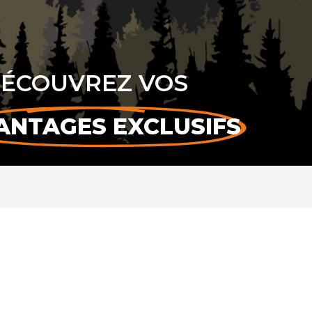
ÉCOUVREZ VOS
ANTAGES EXCLUSIFS