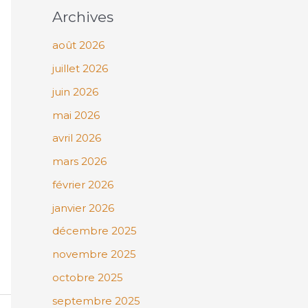
Archives
août 2026
juillet 2026
juin 2026
mai 2026
avril 2026
mars 2026
février 2026
janvier 2026
décembre 2025
novembre 2025
octobre 2025
septembre 2025