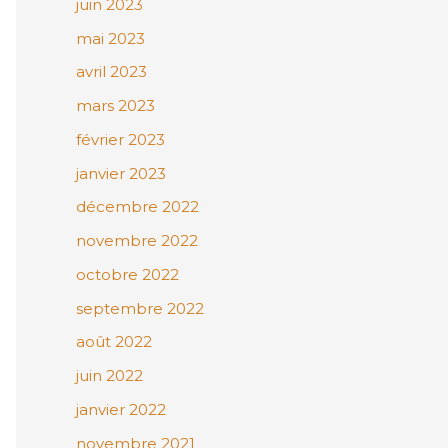
juin 2023
mai 2023
avril 2023
mars 2023
février 2023
janvier 2023
décembre 2022
novembre 2022
octobre 2022
septembre 2022
août 2022
juin 2022
janvier 2022
novembre 2021