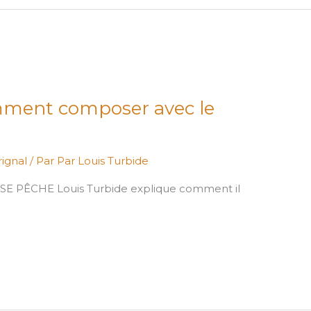
omment composer avec le
ignal
/ Par
Par Louis Turbide
SE PÊCHE Louis Turbide explique comment il