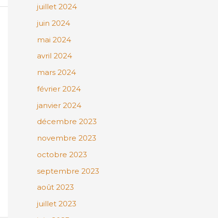
juillet 2024
juin 2024
mai 2024
avril 2024
mars 2024
février 2024
janvier 2024
décembre 2023
novembre 2023
octobre 2023
septembre 2023
août 2023
juillet 2023