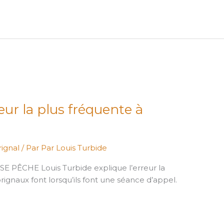
reur la plus fréquente à
ignal
/ Par
Par Louis Turbide
E PÊCHE Louis Turbide explique l’erreur la
rignaux font lorsqu’ils font une séance d’appel.