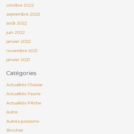
octobre 2022
septembre 2022
août 2022
juin 2022
janvier 2022
novembre 2021
janvier 2021
Catégories
Actualités Chasse
Actualités Faune
Actualités Pêche
Autre
Autres poissons
Brochet