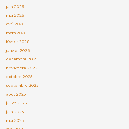
juin 2026
mai 2026
avril 2026
mars 2026
février 2026
janvier 2026
décembre 2025
novembre 2025
octobre 2025
septembre 2025
août 2025
juillet 2025
juin 2025
mai 2025