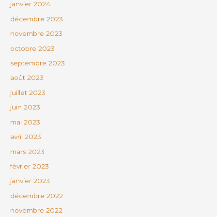
janvier 2024
décembre 2023
novembre 2023
octobre 2023
septembre 2023
août 2023
juillet 2023
juin 2023
mai 2023
avril 2023
mars 2023
février 2023
janvier 2023
décembre 2022
novembre 2022