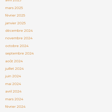
avril 2025
mars 2025
février 2025
janvier 2025
décembre 2024
novembre 2024
octobre 2024
septembre 2024
août 2024
juillet 2024
juin 2024
mai 2024
avril 2024
mars 2024
février 2024