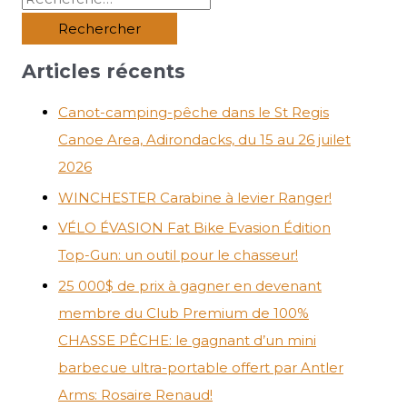
Articles récents
Canot-camping-pêche dans le St Regis
Canoe Area, Adirondacks, du 15 au 26 juilet
2026
WINCHESTER Carabine à levier Ranger!
VÉLO ÉVASION Fat Bike Evasion Édition
Top-Gun: un outil pour le chasseur!
25 000$ de prix à gagner en devenant
membre du Club Premium de 100%
CHASSE PÊCHE: le gagnant d’un mini
barbecue ultra-portable offert par Antler
Arms: Rosaire Renaud!